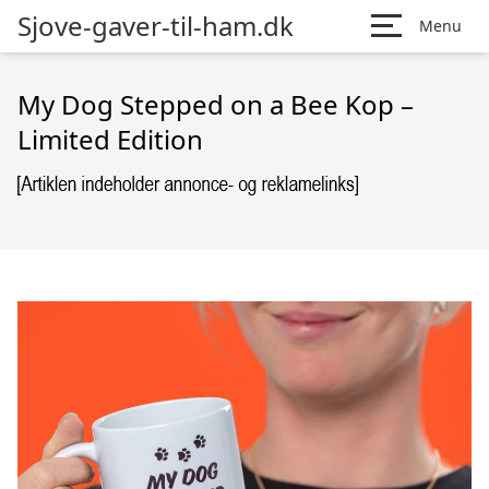
Sjove-gaver-til-ham.dk
Menu
My Dog Stepped on a Bee Kop –
Limited Edition