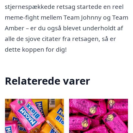
stjernespækkede retsag startede en reel
meme-fight mellem Team Johnny og Team
Amber – er du også blevet underholdt af
alle de sjove citater fra retsagen, så er
dette koppen for dig!
Relaterede varer