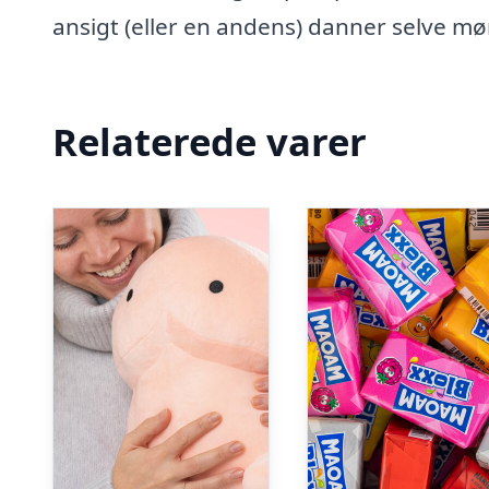
ansigt (eller en andens) danner selve mø
Relaterede varer