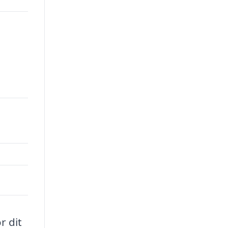
r dit