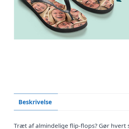
Beskrivelse
Træt af almindelige flip-flops? Gør hvert 