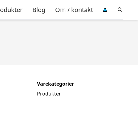
rodukter
Blog
Om / kontakt
Varekategorier
Produkter